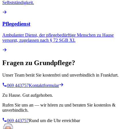
Selbstständigkeit.
Pflegedienst
Ambulanter Dienst, der pflegebedürftige Menschen zu Hause
versorgt, zugelassen nach § 72 SGB XI.
Fragen zu
Grundpflege
?
Unser Team berät Sie kostenfrei und unverbindlich in Frankfurt.
069 443757
Kontaktformular
Zu Hause. Gut aufgehoben.
Rufen Sie uns an — wir hören zu und beraten Sie kostenlos &
unverbindlich.
069 443757
Rund um die Uhr erreichbar