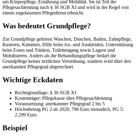
um Körperpflege, Ernährung und Mobilität. Sie ist Teil der
Pflegesachleistung nach § 36 SGB XI und wird in der Regel von
einem zugelassenen Pflegedienst erbracht.
Was bedeutet Grundpflege?
Zur Grundpflege gehören Waschen, Duschen, Baden, Zahnpflege,
Rasieren, Kämmen, Hilfe beim An- und Auskleiden, Unterstützung
beim Essen und Trinken, Toilettengang sowie Lagern und
Mobilisieren. Anders als die Behandlungspflege bedarf die
Grundpflege keiner ärztlichen Verordnung, sondern wird über den
anerkannten Pflegegrad abgerechnet.
Wichtige Eckdaten
Rechtsgrundlage: § 36 SGB XI
Kostenträger: Pflegekasse über Pflegesachleistung
Voraussetzung: anerkannter Pflegegrad 2 bis 5
Höchstbetrag PG 2 ab 2026: 796 Euro monatlich, PG 5:
2.299 Euro
Beispiel