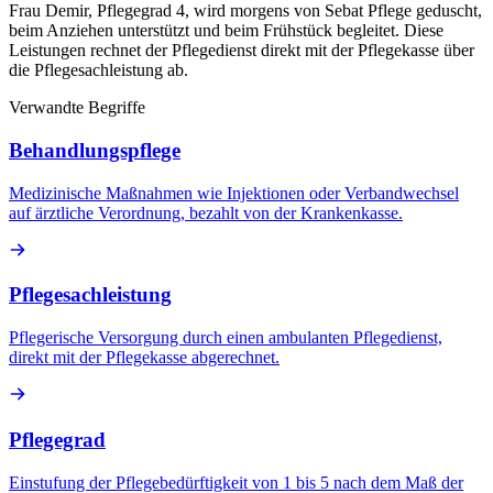
Frau Demir, Pflegegrad 4, wird morgens von Sebat Pflege geduscht,
beim Anziehen unterstützt und beim Frühstück begleitet. Diese
Leistungen rechnet der Pflegedienst direkt mit der Pflegekasse über
die Pflegesachleistung ab.
Verwandte Begriffe
Behandlungspflege
Medizinische Maßnahmen wie Injektionen oder Verbandwechsel
auf ärztliche Verordnung, bezahlt von der Krankenkasse.
Pflegesachleistung
Pflegerische Versorgung durch einen ambulanten Pflegedienst,
direkt mit der Pflegekasse abgerechnet.
Pflegegrad
Einstufung der Pflegebedürftigkeit von 1 bis 5 nach dem Maß der