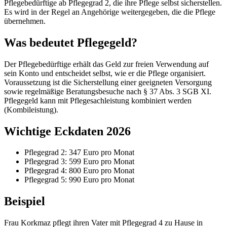
Pflegebedürftige ab Pflegegrad 2, die ihre Pflege selbst sicherstellen.
Es wird in der Regel an Angehörige weitergegeben, die die Pflege
übernehmen.
Was bedeutet Pflegegeld?
Der Pflegebedürftige erhält das Geld zur freien Verwendung auf
sein Konto und entscheidet selbst, wie er die Pflege organisiert.
Voraussetzung ist die Sicherstellung einer geeigneten Versorgung
sowie regelmäßige Beratungsbesuche nach § 37 Abs. 3 SGB XI.
Pflegegeld kann mit Pflegesachleistung kombiniert werden
(Kombileistung).
Wichtige Eckdaten 2026
Pflegegrad 2: 347 Euro pro Monat
Pflegegrad 3: 599 Euro pro Monat
Pflegegrad 4: 800 Euro pro Monat
Pflegegrad 5: 990 Euro pro Monat
Beispiel
Frau Korkmaz pflegt ihren Vater mit Pflegegrad 4 zu Hause in